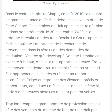
Crédit : Cyril Bailleul
Dans le cadre de l’affaire Gimpel, en août 2019, le tribunal
de grande instance de Paris a débouté les ayants droit de
René Gimpel. Ces derniers ont fait appel de cette décision
et dans son arrêt rendu le 30 septembre 2020, elle
ordonne la restitution des trois Derain. La Cour d’appel de
Paris a souligné l’importance de la recherche de
provenance, dans la résolution des demandes de
restitution. C’est ce qu’a développé Corinne Hershkovitch,
avocate à la cour, c’est-à-dire d’apporter la preuve. Trouver
des moyens de démontrer la traçabilité des œuvres qu’il
faut approcher au plus près et rédiger un rapport
scientifique. Exiger et regrouper des éléments précis et
concordants, constituer un faisceau d’indices, même si
parfois des preuves absolues ne sont pas trouvables.
Trop longtemps un grand nombre de professionnels du
côté des vendeurs du marché de l’art, ne regardait pas