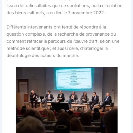
issue de trafics illicites que de spoliations, ou la circulation
des biens culturels, a eu lieu le 7 novembre 2022.
Différents intervenants ont tenté de répondre à la
question complexe, de la recherche de provenance ou
comment retracer le parcours de l’œuvre d’art, selon une
méthode scientifique ; et aussi celle, d’interroger la
déontologie des acteurs du marché.