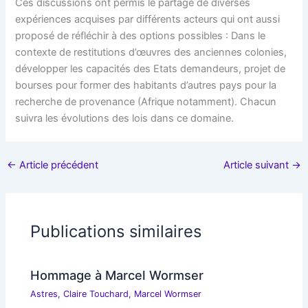
Ces discussions ont permis le partage de diverses
expériences acquises par différents acteurs qui ont aussi
proposé de réfléchir à des options possibles : Dans le
contexte de restitutions d’œuvres des anciennes colonies,
développer les capacités des Etats demandeurs, projet de
bourses pour former des habitants d’autres pays pour la
recherche de provenance (Afrique notamment). Chacun
suivra les évolutions des lois dans ce domaine.
←
Article précédent
Article suivant
→
Publications similaires
Hommage à Marcel Wormser
Astres
,
Claire Touchard
,
Marcel Wormser