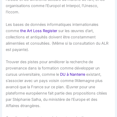
organisations comme l’Europol et Interpol, l’Unesco,
l’Iccom.
Les bases de données informatiques internationales
comme
the Art Loss Register
sur les œuvres d’art,
collections et antiquités doivent être constamment
alimentées et consultées. (Même si la consultation du ALR
est payante).
Trouver des pistes pour améliorer la recherche de
provenance dans la formation comme développer un
cursus universitaire, comme le
DU à Nanterre
existant,
s’associer avec un pays voisin comme l’Allemagne plus
avancé que la France sur ce plan. Œuvrer pour une
plateforme européenne fait partie des propositions citées
par Stéphanie Salha, du ministère de l’Europe et des
Affaires étrangères.