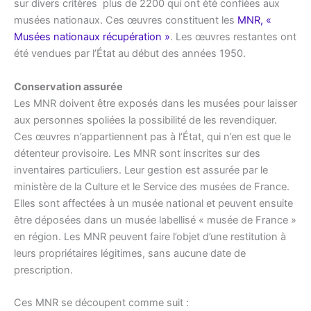
sur divers critères plus de 2200 qui ont été confiées aux
musées nationaux. Ces œuvres constituent les
MNR, «
Musées nationaux récupération »
. Les œuvres restantes ont
été vendues par l’État au début des années 1950.
Conservation assurée
Les MNR doivent être exposés dans les musées pour laisser
aux personnes spoliées la possibilité de les revendiquer.
Ces œuvres n’appartiennent pas à l’État, qui n’en est que le
détenteur provisoire. Les MNR sont inscrites sur des
inventaires particuliers. Leur gestion est assurée par le
ministère de la Culture et le Service des musées de France.
Elles sont affectées à un musée national et peuvent ensuite
être déposées dans un musée labellisé « musée de France »
en région. Les MNR peuvent faire l’objet d’une restitution à
leurs propriétaires légitimes, sans aucune date de
prescription.
Ces MNR se découpent comme suit :