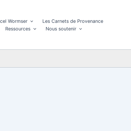
rcel Wormser
Les Carnets de Provenance
Ressources
Nous soutenir