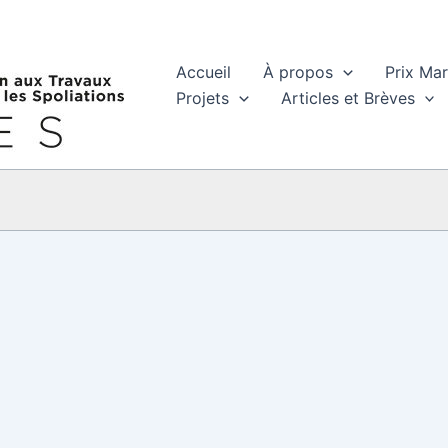
Accueil
À propos
Prix Ma
Projets
Articles et Brèves