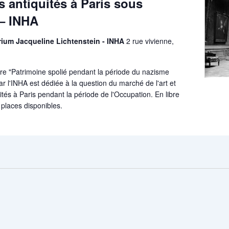
 antiquités à Paris sous
 – INHA
orium Jacqueline Lichtenstein - INHA
2 rue vivienne,
re "Patrimoine spolié pendant la période du nazisme
r l'INHA est dédiée à la question du marché de l'art et
és à Paris pendant la période de l'Occupation. En libre
 places disponibles.