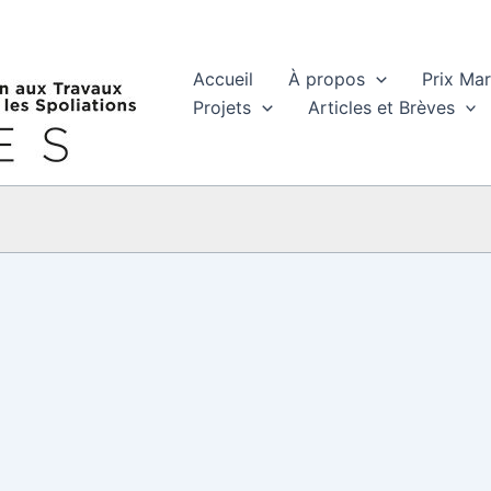
Accueil
À propos
Prix Ma
Projets
Articles et Brèves