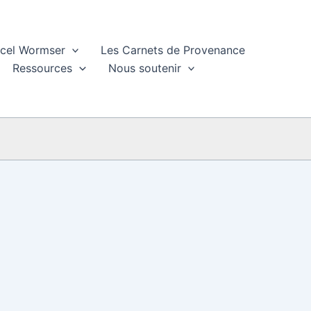
rcel Wormser
Les Carnets de Provenance
Ressources
Nous soutenir