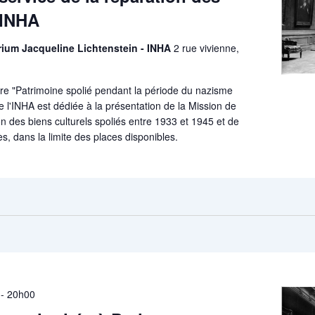
 INHA
orium Jacqueline Lichtenstein - INHA
2 rue vivienne,
re "Patrimoine spolié pendant la période du nazisme
 l'INHA est dédiée à la présentation de la Mission de
on des biens culturels spoliés entre 1933 et 1945 et de
ès, dans la limite des places disponibles.
-
20h00