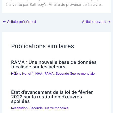
à la vente par Sotheby’s
.
Affaire de provenance à suivre.
←
Article précédent
Article suivant
→
Publications similaires
RAMA : Une nouvelle base de données
focalisée sur les acteurs
Hélène Ivanoff
,
INHA
,
RAMA
,
Seconde Guerre mondiale
État d’avancement de la loi de février
2022 sur la restitution d’œuvres
spoliées
Restitution
,
Seconde Guerre mondiale