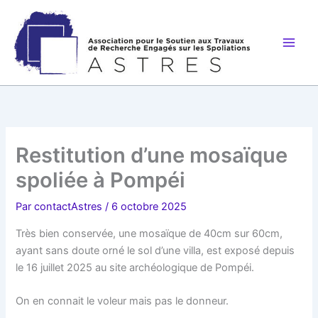
Aller
au
contenu
Restitution d’une mosaïque
spoliée à Pompéi
Par
contactAstres
/
6 octobre 2025
Très bien conservée, une mosaïque de 40cm sur 60cm,
ayant sans doute orné le sol d’une villa, est exposé depuis
le 16 juillet 2025 au site archéologique de Pompéi.
On en connait le voleur mais pas le donneur.