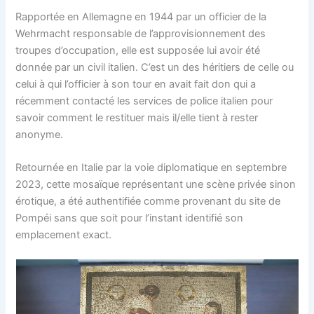
Rapportée en Allemagne en 1944 par un officier de la
Wehrmacht responsable de l’approvisionnement des
troupes d’occupation, elle est supposée lui avoir été
donnée par un civil italien. C’est un des héritiers de celle ou
celui à qui l’officier à son tour en avait fait don qui a
récemment contacté les services de police italien pour
savoir comment le restituer mais il/elle tient à rester
anonyme.
Retournée en Italie par la voie diplomatique en septembre
2023, cette mosaïque représentant une scène privée sinon
érotique, a été authentifiée comme provenant du site de
Pompéi sans que soit pour l’instant identifié son
emplacement exact.