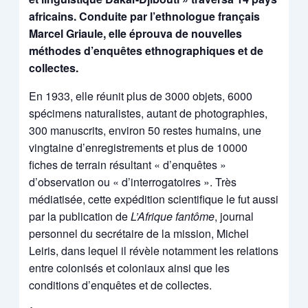
africains. Conduite par l’ethnologue français
Marcel Griaule, elle éprouva de nouvelles
méthodes d’enquêtes ethnographiques et de
collectes.
En 1933, elle réunit plus de 3000 objets, 6000
spécimens naturalistes, autant de photographies,
300 manuscrits, environ 50 restes humains, une
vingtaine d’enregistrements et plus de 10000
fiches de terrain résultant « d’enquêtes »
d’observation ou « d’interrogatoires ». Très
médiatisée, cette expédition scientifique le fut aussi
par la publication de
L’Afrique fantôme
, journal
personnel du secrétaire de la mission, Michel
Leiris, dans lequel il révèle notamment les relations
entre colonisés et coloniaux ainsi que les
conditions d’enquêtes et de collectes.