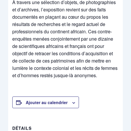
À travers une sélection d’objets, de photographies
et d’archives, l’exposition revient sur des faits
documentés en plaçant au cœur du propos les
résultats de recherches et le regard actuel de
professionnels du continent africain. Ces contre-
enquêtes menées conjointement par une dizaine
de scientifiques africains et français ont pour
objectif de retracer les conditions d’acquisition et
de collecte de ces patrimoines afin de mettre en
lumière le contexte colonial et les récits de femmes
et d’hommes restés jusque-là anonymes.
Ajouter au calendrier
DÉTAILS