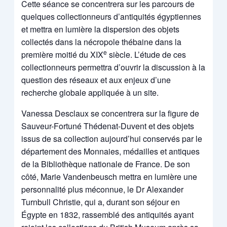
Cette séance se concentrera sur les parcours de
quelques collectionneurs d’antiquités égyptiennes
et mettra en lumière la dispersion des objets
collectés dans la nécropole thébaine dans la
e
première moitié du XIX
siècle. L’étude de ces
collectionneurs permettra d’ouvrir la discussion à la
question des réseaux et aux enjeux d’une
recherche globale appliquée à un site.
Vanessa Desclaux se concentrera sur la figure de
Sauveur-Fortuné Thédenat-Duvent et des objets
issus de sa collection aujourd’hui conservés par le
département des Monnaies, médailles et antiques
de la Bibliothèque nationale de France. De son
côté, Marie Vandenbeusch mettra en lumière une
personnalité plus méconnue, le Dr Alexander
Turnbull Christie, qui a, durant son séjour en
Égypte en 1832, rassemblé des antiquités ayant